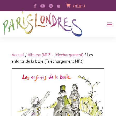
Articles 0
Accueil
/
Albums (MP3 - Téléchargement)
/ Les
enfants de la balle (Téléchargement MP3)