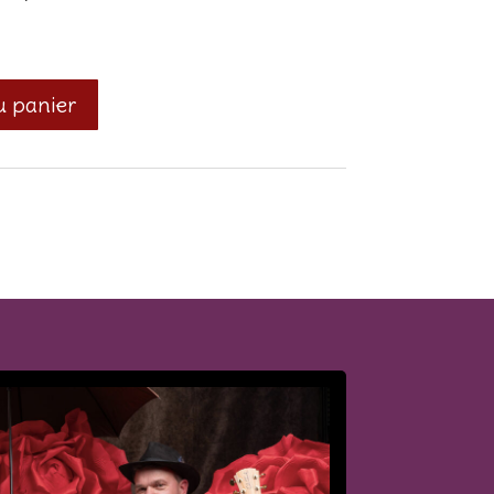
u panier