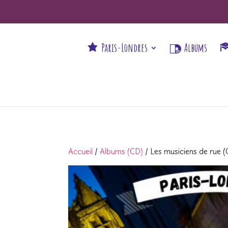
Paris-Londres
Albums
Accueil
/
Albums (CD)
/ Les musiciens de rue 