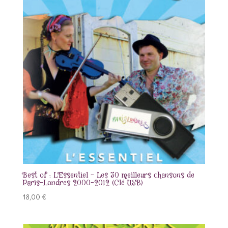
Best of : L’Essentiel – Les 30 meilleurs chansons de
Paris-Londres 2000-2012 (Clé USB)
18,00
€