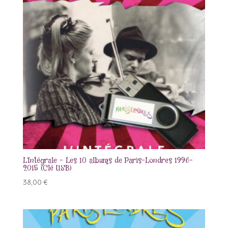
L’Intégrale – Les 10 albums de Paris-Londres 1996-
2015 (Clé USB)
38,00
€