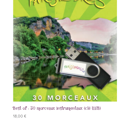
Best of : 30 morceaux instrumentaux (clé USB)
18,00
€