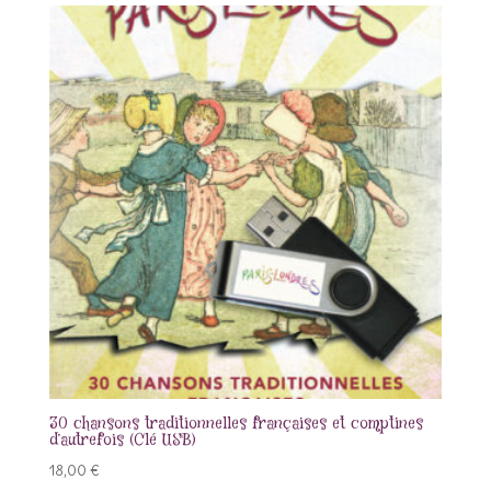
30 chansons traditionnelles françaises et comptines
d’autrefois (Clé USB)
18,00
€