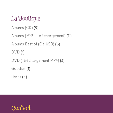
La Boutique
Albums (CD)
(9)
Albums (MP3 - Téléchargement)
(11)
Albums Best of (Clé USB)
(6)
DVD
(1)
DVD (Téléchargement MP4)
(3)
Goodies
(1)
Livres
(4)
Contact