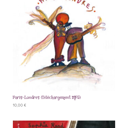
Paris-Londres (Téléchargement MP3)
10,00
€